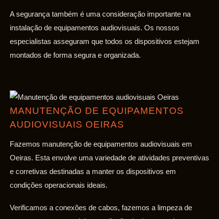
A segurança também é uma consideração importante na
instalação de equipamentos audiovisuais. Os nossos
especialistas asseguram que todos os dispositivos estejam
montados de forma segura e organizada.
MANUTENÇÃO DE EQUIPAMENTOS
AUDIOVISUAIS OEIRAS
Fazemos manutenção de equipamentos audiovisuais em
Oeiras. Esta envolve uma variedade de atividades preventivas
e corretivas destinadas a manter os dispositivos em
condições operacionais ideais.
Verificamos a conexões de cabos, fazemos a limpeza de