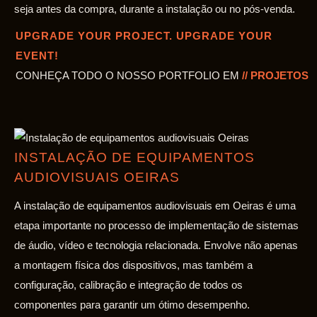
seja antes da compra, durante a instalação ou no pós-venda.
UPGRADE YOUR PROJECT. UPGRADE YOUR
EVENT!
CONHEÇA TODO O NOSSO PORTFOLIO EM
// PROJETOS
INSTALAÇÃO DE EQUIPAMENTOS
AUDIOVISUAIS OEIRAS
A instalação de equipamentos audiovisuais em Oeiras é uma
etapa importante no processo de implementação de sistemas
de áudio, vídeo e tecnologia relacionada. Envolve não apenas
a montagem física dos dispositivos, mas também a
configuração, calibração e integração de todos os
componentes para garantir um ótimo desempenho.