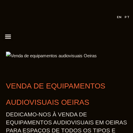
EN
PT
VENDA DE EQUIPAMENTOS
AUDIOVISUAIS OEIRAS
DEDICAMO-NOS À VENDA DE
EQUIPAMENTOS AUDIOVISUAIS EM OEIRAS
PARA ESPAÇOS DE TODOS OS TIPOS E