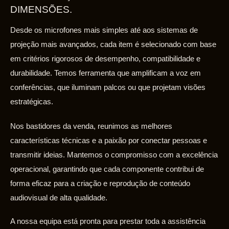
DIMENSÕES.
Desde os microfones mais simples até aos sistemas de
projeção mais avançados, cada item é selecionado com base
em critérios rigorosos de desempenho, compatibilidade e
durabilidade. Temos ferramenta que amplificam a voz em
conferências, que iluminam palcos ou que projetam visões
estratégicas.
Nos bastidores da venda, reunimos as melhores
características técnicas e a paixão por conectar pessoas e
transmitir ideias. Mantemos o compromisso com a excelência
operacional, garantindo que cada componente contribui de
forma eficaz para a criação e reprodução de conteúdo
audiovisual de alta qualidade.
A nossa equipa está pronta para prestar toda a assistência