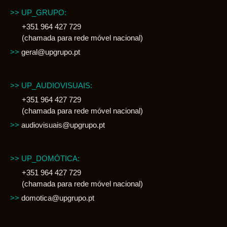
>> UP_GRUPO:
+351 964 427 729
(chamada para rede móvel nacional)
>>
geral@upgrupo.pt
>> UP_AUDIOVISUAIS:
+351 964 427 729
(chamada para rede móvel nacional)
>>
audiovisuais@upgrupo.pt
>> UP_DOMÓTICA:
+351 964 427 729
(chamada para rede móvel nacional)
>>
domotica@upgrupo.pt