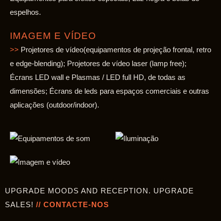
espelhos.
IMAGEM E VÍDEO
>>
Projetores de vídeo(equipamentos de projeção frontal, retro
e edge-blending); Projetores de vídeo laser (lamp free);
Écrans LED wall e Plasmas / LED full HD, de todas as
dimensões; Écrans de leds para espaços comerciais e outras
aplicações (outdoor/indoor).
UPGRADE MOODS AND RECEPTION. UPGRADE
SALES!
// CONTACTE-NOS