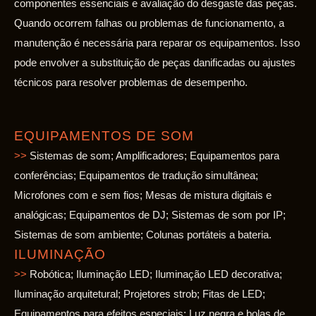
componentes essenciais e avaliação do desgaste das peças.
Quando ocorrem falhas ou problemas de funcionamento, a
manutenção é necessária para reparar os equipamentos. Isso
pode envolver a substituição de peças danificadas ou ajustes
técnicos para resolver problemas de desempenho.
EQUIPAMENTOS DE SOM
>>
Sistemas de som; Amplificadores; Equipamentos para
conferências; Equipamentos de tradução simultânea;
Microfones com e sem fios; Mesas de mistura digitais e
analógicas; Equipamentos de DJ; Sistemas de som por IP;
Sistemas de som ambiente; Colunas portáteis a bateria.
ILUMINAÇÃO
>>
Robótica; Iluminação LED; Iluminação LED decorativa;
Iluminação arquitetural; Projetores strob; Fitas de LED;
Equipamentos para efeitos especiais; Luz negra e bolas de