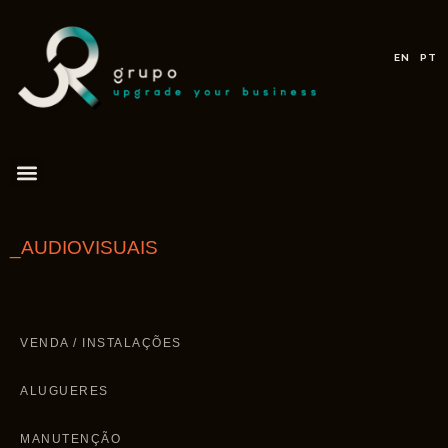
EN
PT
_AUDIOVISUAIS
VENDA / INSTALAÇÕES
ALUGUERES
MANUTENÇÃO