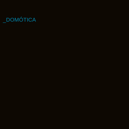
_DOMÓTICA