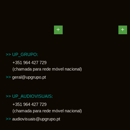
+
+
>> UP_GRUPO:
+351 964 427 729
(chamada para rede móvel nacional)
>>
geral@upgrupo.pt
>> UP_AUDIOVISUAIS:
+351 964 427 729
(chamada para rede móvel nacional)
>>
audiovisuais@upgrupo.pt