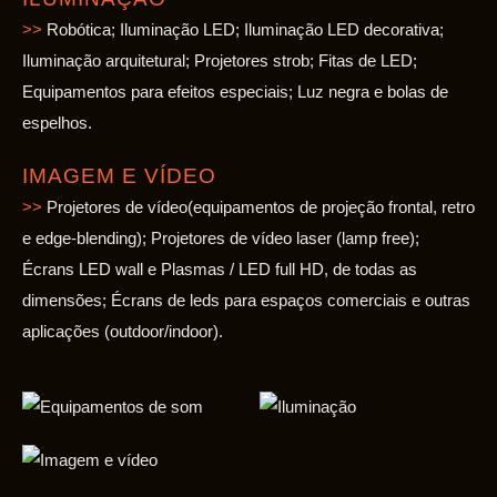
>>
Robótica; Iluminação LED; Iluminação LED decorativa;
Iluminação arquitetural; Projetores strob; Fitas de LED;
Equipamentos para efeitos especiais; Luz negra e bolas de
espelhos.
IMAGEM E VÍDEO
>>
Projetores de vídeo(equipamentos de projeção frontal, retro
e edge-blending); Projetores de vídeo laser (lamp free);
Écrans LED wall e Plasmas / LED full HD, de todas as
dimensões; Écrans de leds para espaços comerciais e outras
aplicações (outdoor/indoor).