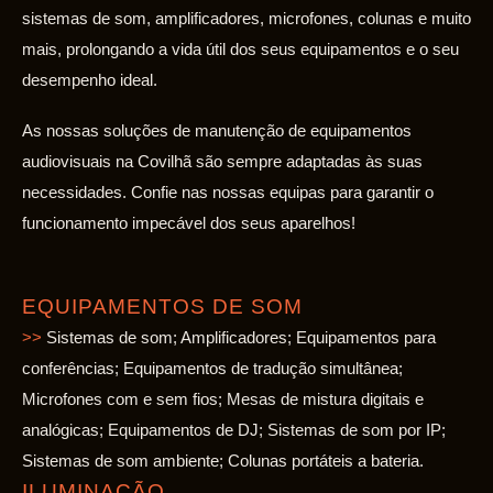
sistemas de som, amplificadores, microfones, colunas e muito
mais, prolongando a vida útil dos seus equipamentos e o seu
desempenho ideal.
As nossas soluções de manutenção de equipamentos
audiovisuais na Covilhã são sempre adaptadas às suas
necessidades. Confie nas nossas equipas para garantir o
funcionamento impecável dos seus aparelhos!
EQUIPAMENTOS DE SOM
>>
Sistemas de som; Amplificadores; Equipamentos para
conferências; Equipamentos de tradução simultânea;
Microfones com e sem fios; Mesas de mistura digitais e
analógicas; Equipamentos de DJ; Sistemas de som por IP;
Sistemas de som ambiente; Colunas portáteis a bateria.
ILUMINAÇÃO