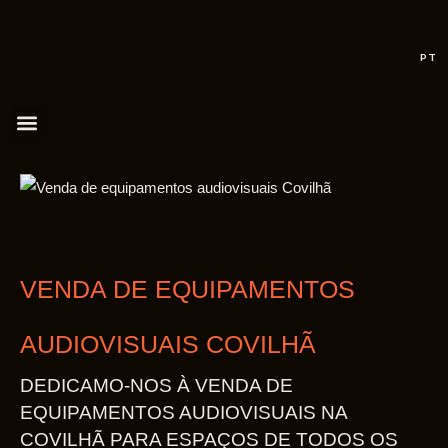
PT
VENDA DE EQUIPAMENTOS
AUDIOVISUAIS COVILHÃ
DEDICAMO-NOS À VENDA DE
EQUIPAMENTOS AUDIOVISUAIS NA
COVILHÃ PARA ESPAÇOS DE TODOS OS