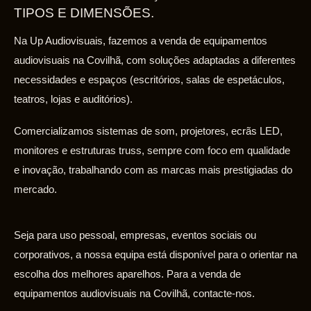
TIPOS E DIMENSÕES.
Na Up Audiovisuais, fazemos a venda de equipamentos
audiovisuais na Covilhã, com soluções adaptadas a diferentes
necessidades e espaços (escritórios, salas de espetáculos,
teatros, lojas e auditórios).
Comercializamos sistemas de som, projetores, ecrãs LED,
monitores e estruturas truss, sempre com foco em qualidade
e inovação, trabalhando com as marcas mais prestigiadas do
mercado.
Seja para uso pessoal, empresas, eventos sociais ou
corporativos, a nossa equipa está disponível para o orientar na
escolha dos melhores aparelhos. Para a venda de
equipamentos audiovisuais na Covilhã, contacte-nos.