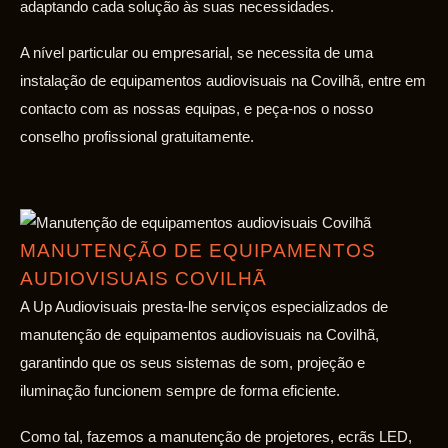
adaptando cada solução às suas necessidades.
A nível particular ou empresarial, se necessita de uma
instalação de equipamentos audiovisuais na Covilhã, entre em
contacto com as nossas equipas, e peça-nos o nosso
conselho profissional gratuitamente.
MANUTENÇÃO DE EQUIPAMENTOS
AUDIOVISUAIS COVILHÃ
A Up Audiovisuais presta-lhe serviços especializados de
manutenção de equipamentos audiovisuais na Covilhã,
garantindo que os seus sistemas de som, projeção e
iluminação funcionem sempre de forma eficiente.
Como tal, fazemos a manutenção de projetores, ecrãs LED,