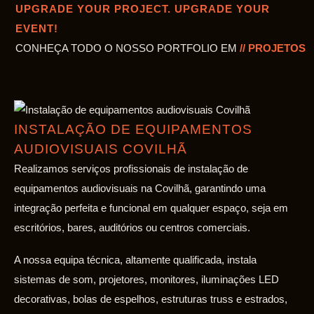
UPGRADE YOUR PROJECT. UPGRADE YOUR
EVENT!
CONHEÇA TODO O NOSSO PORTFOLIO EM
// PROJETOS
INSTALAÇÃO DE EQUIPAMENTOS
AUDIOVISUAIS COVILHÃ
Realizamos serviços profissionais de instalação de
equipamentos audiovisuais na Covilhã, garantindo uma
integração perfeita e funcional em qualquer espaço, seja em
escritórios, bares, auditórios ou centros comerciais.
A nossa equipa técnica, altamente qualificada, instala
sistemas de som, projetores, monitores, iluminações LED
decorativas, bolas de espelhos, estruturas truss e estrados,