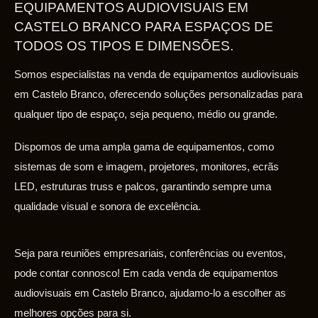
EQUIPAMENTOS AUDIOVISUAIS EM
CASTELO BRANCO PARA ESPAÇOS DE
TODOS OS TIPOS E DIMENSÕES.
Somos especialistas na venda de equipamentos audiovisuais
em Castelo Branco, oferecendo soluções personalizadas para
qualquer tipo de espaço, seja pequeno, médio ou grande.
Dispomos de uma ampla gama de equipamentos, como
sistemas de som e imagem, projetores, monitores, ecrãs
LED, estruturas truss e palcos, garantindo sempre uma
qualidade visual e sonora de excelência.
Seja para reuniões empresariais, conferências ou eventos,
pode contar connosco! Em cada venda de equipamentos
audiovisuais em Castelo Branco, ajudamo-lo a escolher as
melhores opções para si.