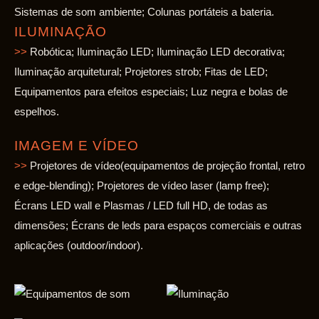
Sistemas de som ambiente; Colunas portáteis a bateria.
ILUMINAÇÃO
>>
Robótica; Iluminação LED; Iluminação LED decorativa;
Iluminação arquitetural; Projetores strob; Fitas de LED;
Equipamentos para efeitos especiais; Luz negra e bolas de
espelhos.
IMAGEM E VÍDEO
>>
Projetores de vídeo(equipamentos de projeção frontal, retro
e edge-blending); Projetores de vídeo laser (lamp free);
Écrans LED wall e Plasmas / LED full HD, de todas as
dimensões; Écrans de leds para espaços comerciais e outras
aplicações (outdoor/indoor).