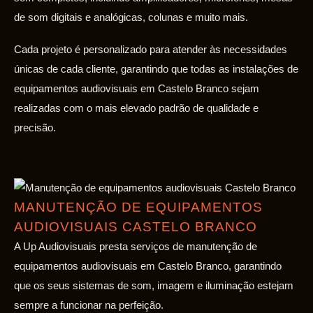
de som digitais e analógicas, colunas e muito mais.
Cada projeto é personalizado para atender às necessidades
únicas de cada cliente, garantindo que todas as instalações de
equipamentos audiovisuais em Castelo Branco sejam
realizadas com o mais elevado padrão de qualidade e
precisão.
MANUTENÇÃO DE EQUIPAMENTOS
AUDIOVISUAIS CASTELO BRANCO
A Up Audiovisuais presta serviços de manutenção de
equipamentos audiovisuais em Castelo Branco, garantindo
que os seus sistemas de som, imagem e iluminação estejam
sempre a funcionar na perfeição.