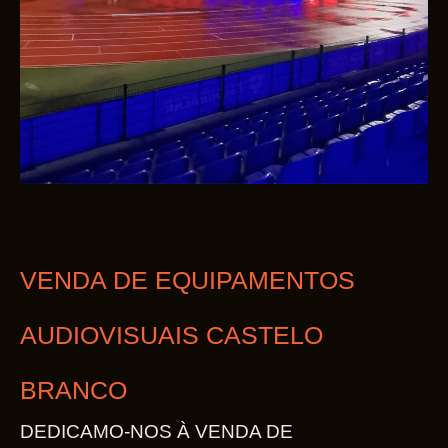
VENDA DE EQUIPAMENTOS
AUDIOVISUAIS CASTELO
BRANCO
DEDICAMO-NOS À VENDA DE