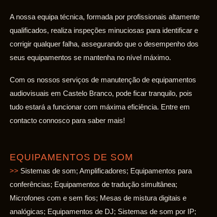
A nossa equipa técnica, formada por profissionais altamente
qualificados, realiza inspeções minuciosas para identificar e
corrigir qualquer falha, assegurando que o desempenho dos
seus equipamentos se mantenha no nível máximo.
Com os nossos serviços de manutenção de equipamentos
audiovisuais em Castelo Branco, pode ficar tranquilo, pois
tudo estará a funcionar com máxima eficiência. Entre em
contacto connosco para saber mais!
EQUIPAMENTOS DE SOM
>>
Sistemas de som; Amplificadores; Equipamentos para
conferências; Equipamentos de tradução simultânea;
Microfones com e sem fios; Mesas de mistura digitais e
analógicas; Equipamentos de DJ; Sistemas de som por IP;