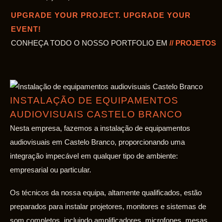
UPGRADE YOUR PROJECT. UPGRADE YOUR
EVENT!
CONHEÇA TODO O NOSSO PORTFOLIO EM
// PROJETOS
INSTALAÇÃO DE EQUIPAMENTOS
AUDIOVISUAIS CASTELO BRANCO
Nesta empresa, fazemos a instalação de equipamentos
audiovisuais em Castelo Branco, proporcionando uma
integração impecável em qualquer tipo de ambiente:
empresarial ou particular.
Os técnicos da nossa equipa, altamente qualificados, estão
preparados para instalar projetores, monitores e sistemas de
som completos, incluindo amplificadores, microfones, mesas